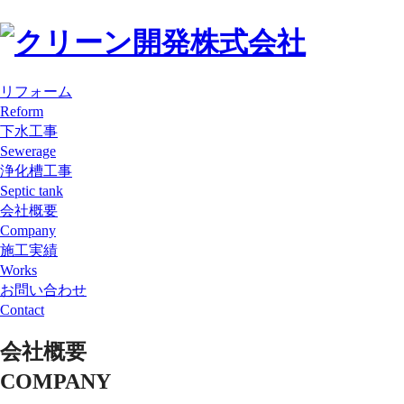
リフォーム
Reform
下水工事
Sewerage
浄化槽工事
Septic tank
会社概要
Company
施工実績
Works
お問い合わせ
Contact
会社概要
COMPANY