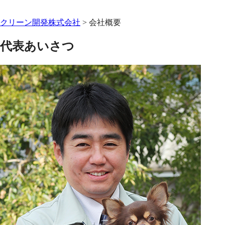
クリーン開発株式会社
>
会社概要
代表あいさつ